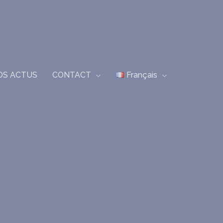
CONTACT
Français
OS ACTUS