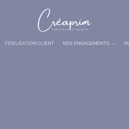
NOS ENGAGEMENTS
FIDELISATION CLIENT
N