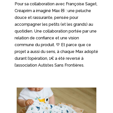
Pour sa collaboration avec
Françoise Saget
,
Créaprim a imaginé Max 🧸 : une peluche
douce et rassurante, pensée pour
accompagner les petits (et les grands) au
quotidien. Une collaboration portée par une
relation de confiance et une vision
commune du produit. 💛 Et parce que ce
projet a aussi du sens, à chaque Max adopté
durant l’opération, 1€ a été reversé à
l’association
Autistes Sans Frontières
.