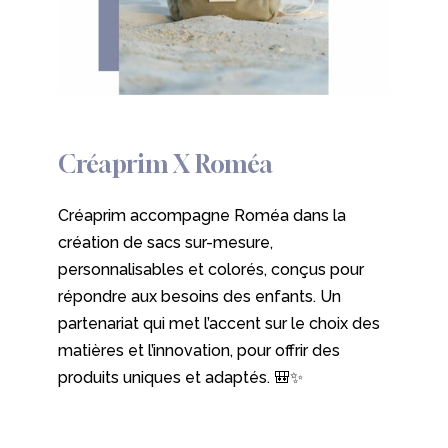
Créaprim
X
Roméa
Créaprim accompagne Roméa dans la
création de sacs sur-mesure,
personnalisables et colorés, conçus pour
répondre aux besoins des enfants. Un
partenariat qui met l’accent sur le choix des
matières et l’innovation, pour offrir des
produits uniques et adaptés. 🎒✨