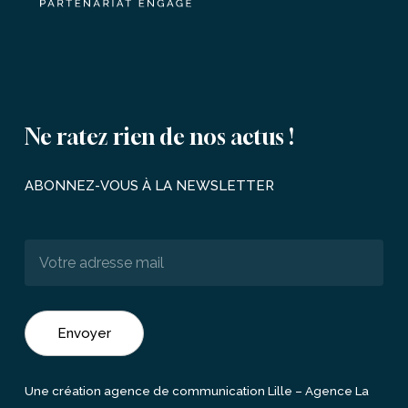
Ne
ratez
rien
de
nos
actus
!
ABONNEZ-VOUS
À
LA
NEWSLETTER
Une création agence de communication Lille –
Agence La