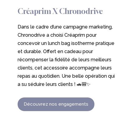
Créaprim
X
Chronodrive
Dans le cadre d’une campagne marketing,
Chronodrive a choisi Créaprim pour
concevoir un lunch bag isotherme pratique
et durable. Offert en cadeau pour
récompenser la fidélité de leurs meilleurs
clients, cet accessoire accompagne leurs
repas au quotidien. Une belle opération qui
a su séduire leurs clients ! 🚗🎒✨
Découvrez nos engagements