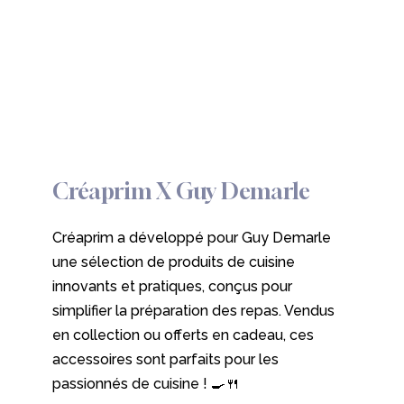
Créaprim
X
Guy
Demarle
Créaprim a développé pour Guy Demarle
une sélection de produits de cuisine
innovants et pratiques, conçus pour
simplifier la préparation des repas. Vendus
en collection ou offerts en cadeau, ces
accessoires sont parfaits pour les
passionnés de cuisine ! 🍳🍴