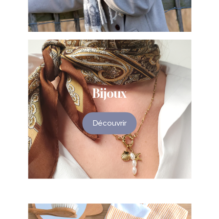
Bijoux
Découvrir