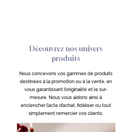
Découvrez
nos
univers
produits
Nous concevons vos gammes de produits
destinées à la promotion ou à la vente, en
vous garantissant l’originalité et le sur-
mesure. Nous vous aidons ainsi à
enclencher l’acte d’achat, fidéliser ou tout
simplement remercier vos clients.