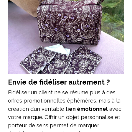
Envie de fidéliser autrement ?
Fidéliser un client ne se résume plus à des
offres promotionnelles éphémères, mais à la
création d’un véritable
lien émotionnel
avec
votre marque. Offrir un objet personnalisé et
porteur de sens permet de marquer