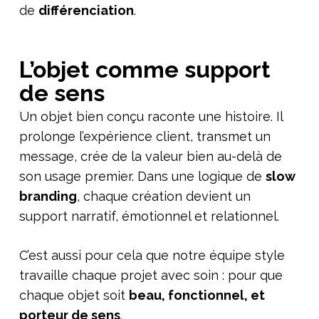
de
différenciation
.
L’objet comme support
de sens
Un objet bien conçu raconte une histoire. Il
prolonge l’expérience client, transmet un
message, crée de la valeur bien au-delà de
son usage premier. Dans une logique de
slow
branding
, chaque création devient un
support narratif, émotionnel et relationnel.
C’est aussi pour cela que notre équipe style
travaille chaque projet avec soin : pour que
chaque objet soit
beau, fonctionnel, et
porteur de sens
.