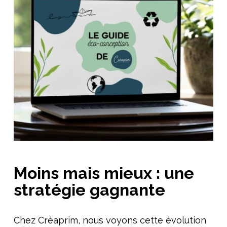
Moins mais mieux : une
stratégie gagnante
Chez Créaprim, nous voyons cette évolution