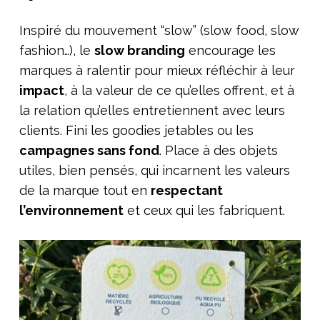
Inspiré du mouvement “slow” (slow food, slow
fashion…), le
slow branding
encourage les
marques à ralentir pour mieux réfléchir à leur
impact
, à la valeur de ce qu’elles offrent, et à
la relation qu’elles entretiennent avec leurs
clients. Fini les goodies jetables ou les
campagnes sans fond
. Place à des objets
utiles, bien pensés, qui incarnent les valeurs
de la marque tout en
respectant
l’environnement
et ceux qui les fabriquent.