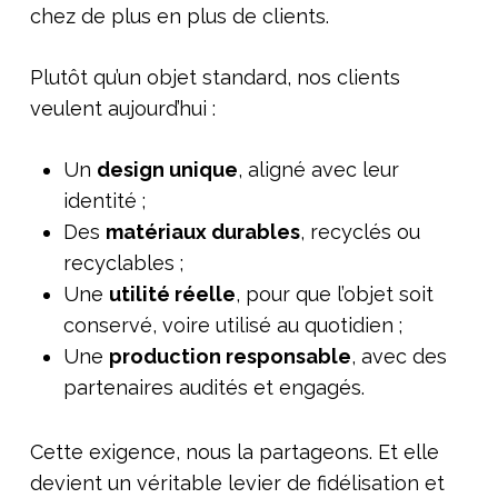
chez de plus en plus de clients.
Plutôt qu’un objet standard, nos clients
veulent aujourd’hui :
Un
design unique
, aligné avec leur
identité ;
Des
matériaux durables
, recyclés ou
recyclables ;
Une
utilité réelle
, pour que l’objet soit
conservé, voire utilisé au quotidien ;
Une
production responsable
, avec des
partenaires audités et engagés.
Cette exigence, nous la partageons. Et elle
devient un véritable levier de fidélisation et