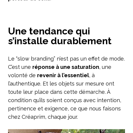
Une tendance qui
s’installe durablement
Le “slow branding” n’est pas un effet de mode.
C’est une
réponse à une saturation
, une
volonté de
revenir à l’essentiel
, à
l’authentique. Et les objets sur mesure ont
toute leur place dans cette démarche. À
condition qu’ils soient conçus avec intention,
pertinence et exigence, ce que nous faisons
chez Créaprim, chaque jour.