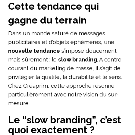
Cette tendance qui
gagne du terrain
Dans un monde saturé de messages
publicitaires et d’objets éphémères, une
nouvelle tendance
s’impose doucement
mais sûrement : le
slow branding
. À contre-
courant du marketing de masse, il s’agit de
privilégier la qualité, la durabilité et le sens.
Chez Créaprim, cette approche résonne
particulièrement avec notre vision du sur-
mesure.
Le “slow branding”, c’est
quoi exactement ?